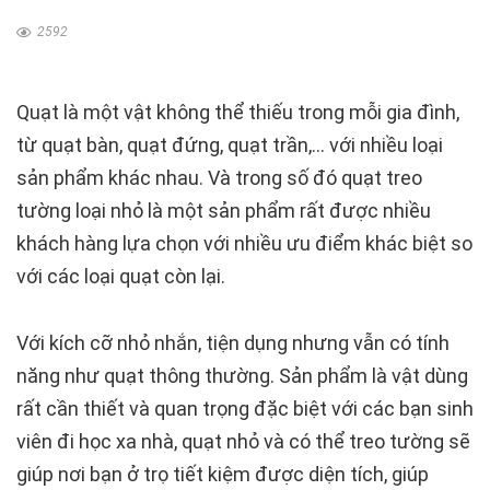
2592
Quạt là một vật không thể thiếu trong mỗi gia đình,
từ quạt bàn, quạt đứng, quạt trần,… với nhiều loại
sản phẩm khác nhau. Và trong số đó quạt treo
tường loại nhỏ là một sản phẩm rất được nhiều
khách hàng lựa chọn với nhiều ưu điểm khác biệt so
với các loại quạt còn lại.
Với kích cỡ nhỏ nhắn, tiện dụng nhưng vẫn có tính
năng như quạt thông thường. Sản phẩm là vật dùng
rất cần thiết và quan trọng đặc biệt với các bạn sinh
viên đi học xa nhà, quạt nhỏ và có thể treo tường sẽ
giúp nơi bạn ở trọ tiết kiệm được diện tích, giúp