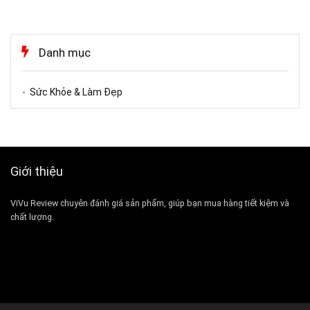
Danh mục
Sức Khỏe & Làm Đẹp
Giới thiệu
ViVu Review chuyên đánh giá sản phẩm, giúp bạn mua hàng tiết kiệm và
chất lượng.