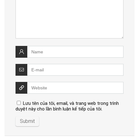
Lưu tên của tôi, email, và trang web trong trình
duyệt này cho lần bình luận kế tiếp của tôi.