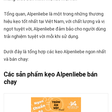
Tổng quan, Alpenliebe là một trong những thương
hiệu kẹo tốt nhất tại Việt Nam, với chất lượng và vị
ngọt tuyệt vời, Alpenliebe đảm bảo cho người dùng
trải nghiệm tuyệt vời mỗi khi sử dụng.
Dưới đây là tổng hợp các kẹo Alpenliebe ngon nhất
và bán chạy:
Các sản phẩm kẹo Alpenliebe bán
chạy