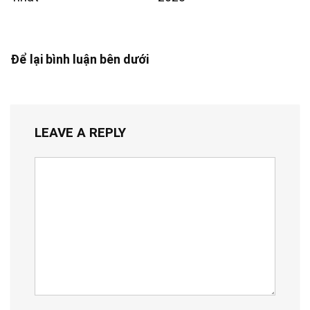
Để lại bình luận bên dưới
LEAVE A REPLY