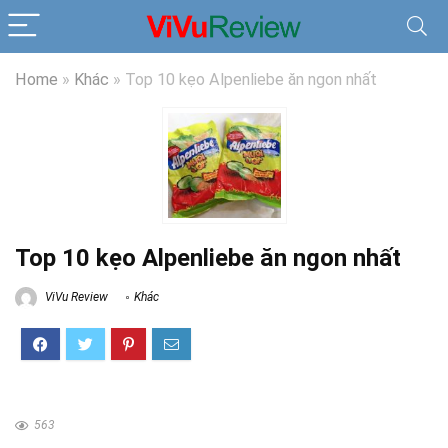
Home
»
Khác
»
Top 10 kẹo Alpenliebe ăn ngon nhất
Top 10 kẹo Alpenliebe ăn ngon nhất
ViVu Review
Khác
563