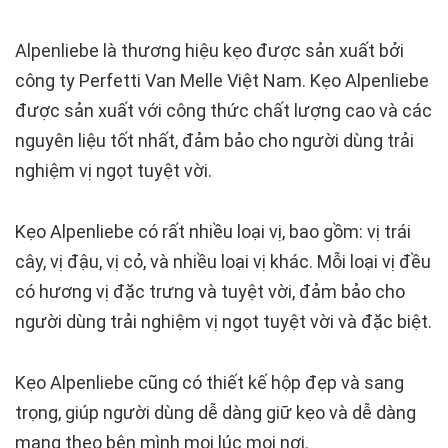
Alpenliebe là thương hiệu kẹo được sản xuất bởi
công ty Perfetti Van Melle Việt Nam. Kẹo Alpenliebe
được sản xuất với công thức chất lượng cao và các
nguyên liệu tốt nhất, đảm bảo cho người dùng trải
nghiệm vị ngọt tuyệt vời.
Kẹo Alpenliebe có rất nhiều loại vị, bao gồm: vị trái
cây, vị đậu, vị cỏ, và nhiều loại vị khác. Mỗi loại vị đều
có hương vị đặc trưng và tuyệt vời, đảm bảo cho
người dùng trải nghiệm vị ngọt tuyệt vời và đặc biệt.
Kẹo Alpenliebe cũng có thiết kế hộp đẹp và sang
trọng, giúp người dùng dễ dàng giữ kẹo và dễ dàng
mang theo bên mình mọi lúc mọi nơi.