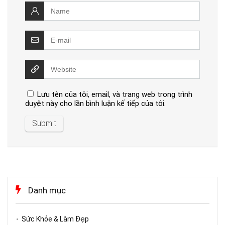
Lưu tên của tôi, email, và trang web trong trình
duyệt này cho lần bình luận kế tiếp của tôi.
Danh mục
Sức Khỏe & Làm Đẹp