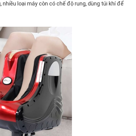
nhiều loại máy còn có chế độ rung, dùng túi khí để