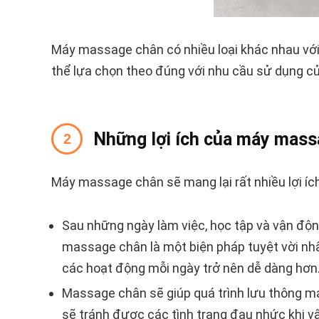
Máy massage chân có nhiều loại khác nhau với 
thể lựa chọn theo đúng với nhu cầu sử dụng củ
Những lợi ích của máy mass
Máy massage chân sẽ mang lại rất nhiều lợi íc
Sau những ngày làm việc, học tập và vận độn
massage chân là một biện pháp tuyệt vời nhấ
các hoạt động mỗi ngày trở nên dễ dàng hơn
Massage chân sẽ giúp quá trình lưu thông m
sẽ tránh được các tình trạng đau nhức khi 