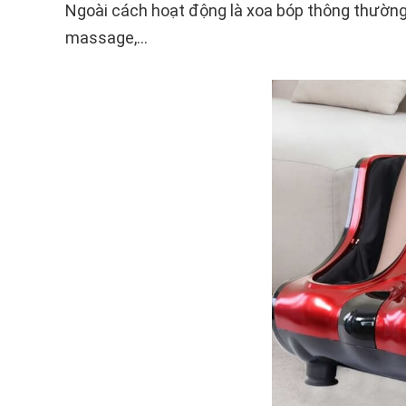
Ngoài cách hoạt động là xoa bóp thông thường, 
massage,…