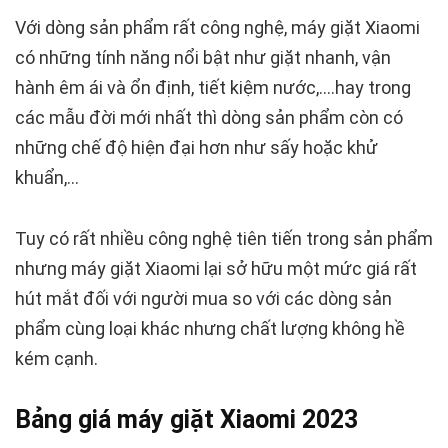
Với dòng sản phẩm rất công nghệ, máy giặt Xiaomi
có những tính năng nổi bật như giặt nhanh, vận
hành êm ái và ổn định, tiết kiệm nước,….hay trong
các mẫu đời mới nhất thì dòng sản phẩm còn có
những chế độ hiện đại hơn như sấy hoặc khử
khuẩn,…
Tuy có rất nhiều công nghệ tiên tiến trong sản phẩm
nhưng máy giặt Xiaomi lại sở hữu một mức giá rất
hút mắt đối với người mua so với các dòng sản
phẩm cùng loại khác nhưng chất lượng không hề
kém cạnh.
Bảng giá máy giặt Xiaomi 2023