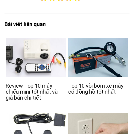
Bài viết liên quan
Review Top 10 máy
Top 10 vòi bơm xe máy
chiếu mini tốt nhất và
có đồng hồ tốt nhất
giá bán chi tiết