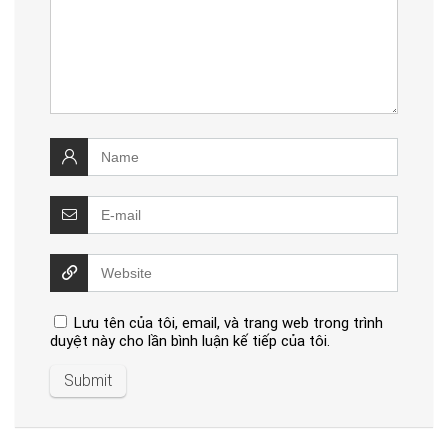
Lưu tên của tôi, email, và trang web trong trình
duyệt này cho lần bình luận kế tiếp của tôi.