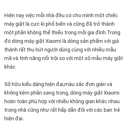
Hiện nay việc mỗi nhà đều có cho mình một chiếc
máy giặt là cực kì phổ biến và cũng đã trở thành
một phần không thể thiếu trong mỗi gia đình.Trong
đó dòng máy giặt Xiaomi là dòng sản phẩm với giá
thành rất thu hút người dùng cùng với nhiều mẫu
mã và tính năng nổi trội so với một số mẫu máy giặt
khác.
Sở hữu kiểu dáng hiện đại,màu sắc đơn giản và
không kém phần sang trọng, dòng máy giặt Xiaomi
hoàn toàn phù hợp với nhiều không gian khác nhau
trong nhà cũng như rất hấp dẫn đối với các bạn trẻ
hiện đại.