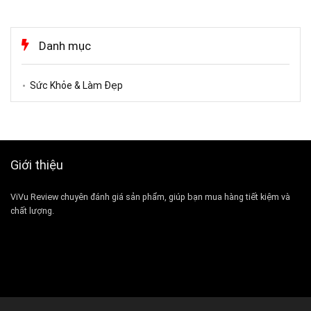
Danh mục
Sức Khỏe & Làm Đẹp
Giới thiệu
ViVu Review chuyên đánh giá sản phẩm, giúp bạn mua hàng tiết kiệm và
chất lượng.