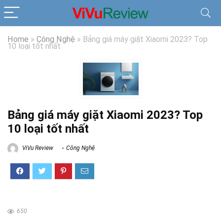
Home
»
Công Nghệ
»
Bảng giá máy giặt Xiaomi 2023? Top
10 loại tốt nhất
Bảng giá máy giặt Xiaomi 2023? Top
10 loại tốt nhất
ViVu Review
Công Nghệ
650