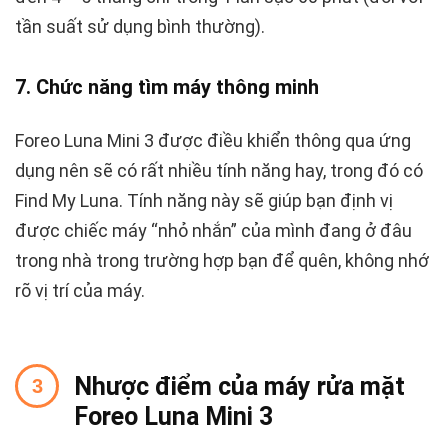
tần suất sử dụng bình thường).
7. Chức năng tìm máy thông minh
Foreo Luna Mini 3 được điều khiển thông qua ứng
dụng nên sẽ có rất nhiều tính năng hay, trong đó có
Find My Luna. Tính năng này sẽ giúp bạn định vị
được chiếc máy “nhỏ nhắn” của mình đang ở đâu
trong nhà trong trường hợp bạn để quên, không nhớ
rõ vị trí của máy.
Nhược điểm của máy rửa mặt
Foreo Luna Mini 3