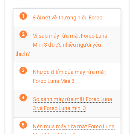
Đôi nét về thương hiệu Foreo
Vì sao máy rửa mặt Foreo Luna
Mini 3 được nhiều người yêu
thích?
Nhược điểm của máy rửa mặt
Foreo Luna Mini 3
So sánh máy rửa mặt Foreo Luna
3 và Foreo Luna mini 3
Nên mua máy rửa mặt Foreo Luna