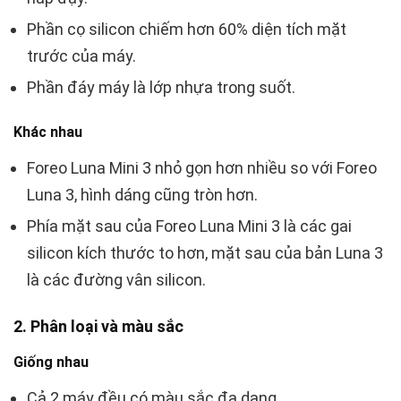
Phần cọ silicon chiếm hơn 60% diện tích mặt
trước của máy.
Phần đáy máy là lớp nhựa trong suốt.
Khác nhau
Foreo Luna Mini 3 nhỏ gọn hơn nhiều so với Foreo
Luna 3, hình dáng cũng tròn hơn.
Phía mặt sau của Foreo Luna Mini 3 là các gai
silicon kích thước to hơn, mặt sau của bản Luna 3
là các đường vân silicon.
2. Phân loại và màu sắc
Giống nhau
Cả 2 máy đều có màu sắc đa dạng.