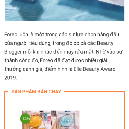
Foreo luôn là một trong các sự lựa chọn hàng đầu
của người tiêu dùng, trong đó có cả các Beauty
Blogger mỗi khi nhắc đến máy rửa mặt. Nhờ vào sự
thành công đó, Foreo đã đạt được nhiều giải
thưởng danh giá, điểm hình là Elle Beauty Award
2019.
SẢN PHẨM BÁN CHẠY
- 32%