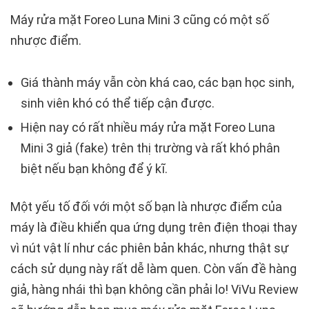
Máy rửa mặt Foreo Luna Mini 3 cũng có một số
nhược điểm.
Giá thành máy vẫn còn khá cao, các bạn học sinh,
sinh viên khó có thể tiếp cận được.
Hiện nay có rất nhiều máy rửa mặt Foreo Luna
Mini 3 giả (fake) trên thị trường và rất khó phân
biệt nếu bạn không để ý kĩ.
Một yếu tố đối với một số bạn là nhược điểm của
máy là điều khiển qua ứng dụng trên điện thoại thay
vì nút vật lí như các phiên bản khác, nhưng thật sự
cách sử dụng này rất dễ làm quen. Còn vấn đề hàng
giả, hàng nhái thì bạn không cần phải lo! ViVu Review