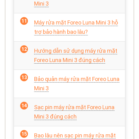
Mini 3
Máy rửa mặt Foreo Luna Mini 3 hỗ
trợ bảo hành bao lâu?
Hướng dẫn sử dụng máy rửa mặt
Foreo Luna Mini 3 đúng cách
Bảo quản máy rửa mặt Foreo Luna
Mini 3
Sạc pin máy rửa mặt Foreo Luna
Mini 3 đúng cách
Bao lâu nên sạc pin máy rửa mặt