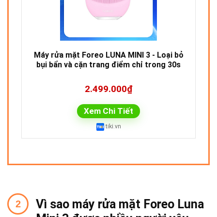
Máy rửa mặt Foreo LUNA MINI 3 - Loại bỏ
bụi bẩn và cặn trang điểm chỉ trong 30s
2.499.000₫
Xem Chi Tiết
tiki.vn
Vì sao máy rửa mặt Foreo Luna