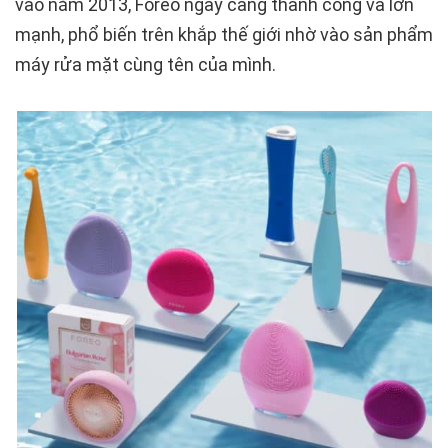
vào năm 2013, Foreo ngày càng thành công và lớn
mạnh, phổ biến trên khắp thế giới nhờ vào sản phẩm
máy rửa mặt cùng tên của mình.