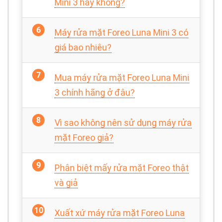
Mini 3 hay không?
Máy rửa mặt Foreo Luna Mini 3 có
giá bao nhiêu?
Mua máy rửa mặt Foreo Luna Mini
3 chính hãng ở đâu?
Vì sao không nên sử dụng máy rửa
mặt Foreo giả?
Phân biệt mấy rửa mặt Foreo thật
và giả
Xuất xứ máy rửa mặt Foreo Luna