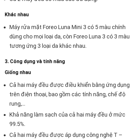
Khác nhau
Máy rửa mặt Foreo Luna Mini 3 có 5 màu chính
dùng cho mọi loại da, còn Foreo Luna 3 có 3 màu
tương ứng 3 loại da khác nhau.
3. Công dụng và tính năng
Giống nhau
Cả hai máy đều được điều khiển bằng ứng dụng
trên điện thoại, bao gồm các tính năng, chế độ
rung,…
Khả năng làm sạch của cả hai máy đều ở mức
99.5%.
Cả hai máy đều được áp dụng công nghệ T –