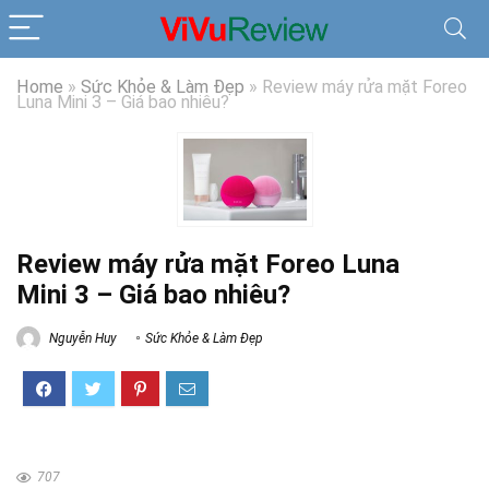
Home
»
Sức Khỏe & Làm Đẹp
»
Review máy rửa mặt Foreo
Luna Mini 3 – Giá bao nhiêu?
Review máy rửa mặt Foreo Luna
Mini 3 – Giá bao nhiêu?
Nguyễn Huy
Sức Khỏe & Làm Đẹp
707