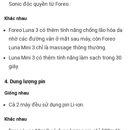
Sonic độc quyền từ Foreo.
Khác nhau
Foreo Luna 3 có thêm tính năng chống lão hóa da
nhờ các đường vân ở mặt sau máy, còn Foreo
Luna Mini 3 chỉ là massage thông thường.
Luna Mini 3 có thêm tính năng làm sạch trong 30
giây.
4. Dung lượng pin
Giống nhau
Cả 2 máy đều sử dụng pin Li-ion.
Khác nhau