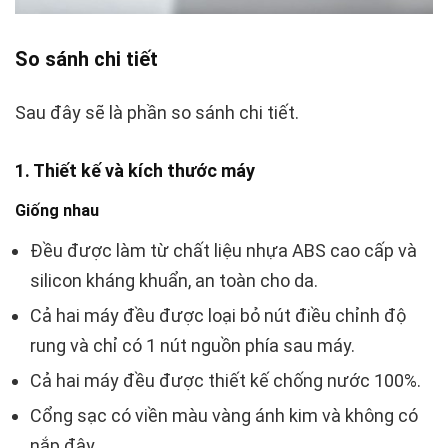
So sánh chi tiết
Sau đây sẽ là phần so sánh chi tiết.
1. Thiết kế và kích thước máy
Giống nhau
Đều được làm từ chất liệu nhựa ABS cao cấp và
silicon kháng khuẩn, an toàn cho da.
Cả hai máy đều được loại bỏ nút điều chỉnh độ
rung và chỉ có 1 nút nguồn phía sau máy.
Cả hai máy đều được thiết kế chống nước 100%.
Cổng sạc có viền màu vàng ánh kim và không có
nắp đậy.