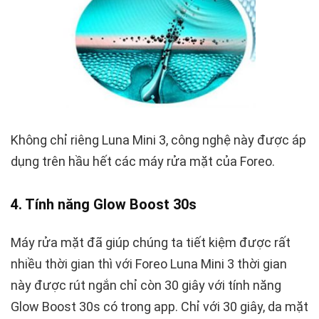
Không chỉ riêng Luna Mini 3, công nghệ này được áp
dụng trên hầu hết các máy rửa mặt của Foreo.
4. Tính năng Glow Boost 30s
Máy rửa mặt đã giúp chúng ta tiết kiệm được rất
nhiều thời gian thì với Foreo Luna Mini 3 thời gian
này được rút ngắn chỉ còn 30 giây với tính năng
Glow Boost 30s có trong app. Chỉ với 30 giây, da mặt