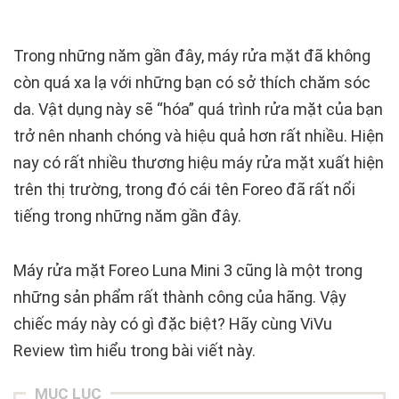
Trong những năm gần đây, máy rửa mặt đã không
còn quá xa lạ với những bạn có sở thích chăm sóc
da. Vật dụng này sẽ “hóa” quá trình rửa mặt của bạn
trở nên nhanh chóng và hiệu quả hơn rất nhiều. Hiện
nay có rất nhiều thương hiệu máy rửa mặt xuất hiện
trên thị trường, trong đó cái tên Foreo đã rất nổi
tiếng trong những năm gần đây.
Máy rửa mặt Foreo Luna Mini 3 cũng là một trong
những sản phẩm rất thành công của hãng. Vậy
chiếc máy này có gì đặc biệt? Hãy cùng ViVu
Review tìm hiểu trong bài viết này.
MỤC LỤC