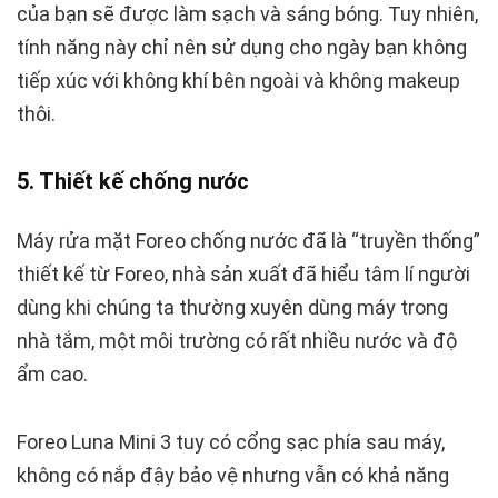
của bạn sẽ được làm sạch và sáng bóng. Tuy nhiên,
tính năng này chỉ nên sử dụng cho ngày bạn không
tiếp xúc với không khí bên ngoài và không makeup
thôi.
5. Thiết kế chống nước
Máy rửa mặt Foreo chống nước đã là “truyền thống”
thiết kế từ Foreo, nhà sản xuất đã hiểu tâm lí người
dùng khi chúng ta thường xuyên dùng máy trong
nhà tắm, một môi trường có rất nhiều nước và độ
ẩm cao.
Foreo Luna Mini 3 tuy có cổng sạc phía sau máy,
không có nắp đậy bảo vệ nhưng vẫn có khả năng