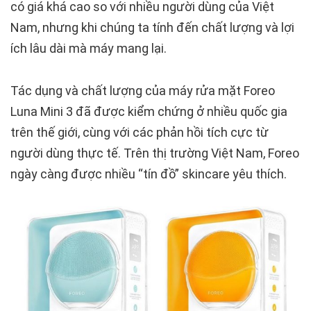
có giá khá cao so với nhiều người dùng của Việt
Nam, nhưng khi chúng ta tính đến chất lượng và lợi
ích lâu dài mà máy mang lại.
Tác dụng và chất lượng của máy rửa mặt Foreo
Luna Mini 3 đã được kiểm chứng ở nhiều quốc gia
trên thế giới, cùng với các phản hồi tích cực từ
người dùng thực tế. Trên thị trường Việt Nam, Foreo
ngày càng được nhiều “tín đồ” skincare yêu thích.