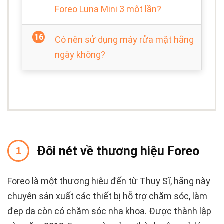
Foreo Luna Mini 3 một lần?
Có nên sử dụng máy rửa mặt hằng
ngày không?
Đôi nét về thương hiệu Foreo
Foreo là một thương hiệu đến từ Thụy Sĩ, hãng này
chuyên sản xuất các thiết bị hỗ trợ chăm sóc, làm
đẹp da còn có chăm sóc nha khoa. Được thành lập